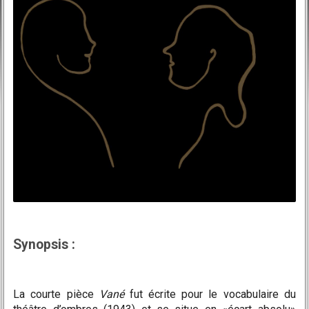
Synopsis :
La courte pièce
Vané
fut écrite pour le vocabulaire du