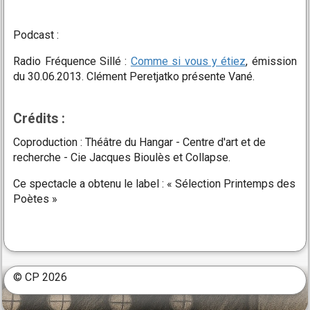
Podcast :
Radio Fréquence Sillé :
Comme si vous y étiez
, émission
du 30.06.2013. Clément Peretjatko présente Vané.
Crédits :
Coproduction : Théâtre du Hangar - Centre d'art et de
recherche - Cie Jacques Bioulès et Collapse.
Ce spectacle a obtenu le label : « Sélection Printemps des
Poètes »
© CP 2026