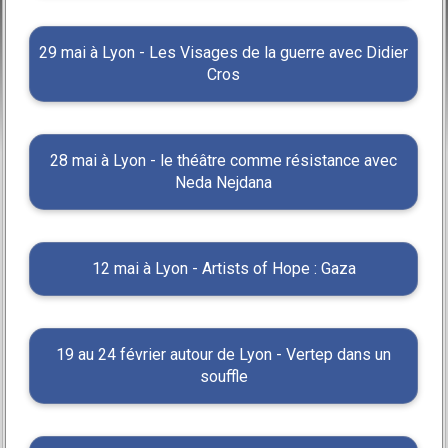
29 mai à Lyon - Les Visages de la guerre avec Didier
Cros
28 mai à Lyon - le théâtre comme résistance avec
Neda Nejdana
12 mai à Lyon - Artists of Hope : Gaza
19 au 24 février autour de Lyon - Vertep dans un
souffle